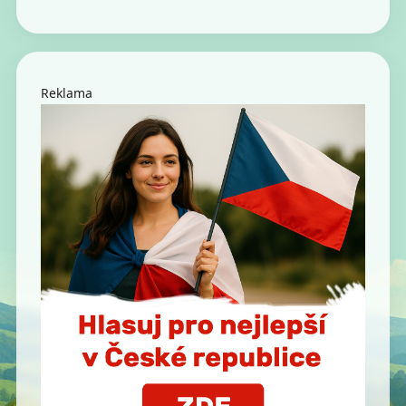
Reklama